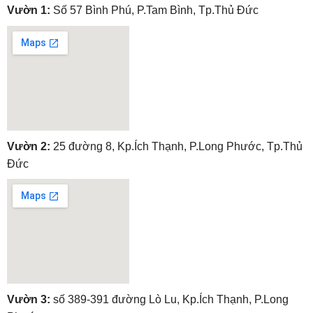
Vườn 1:
Số 57 Bình Phú, P.Tam Bình, Tp.Thủ Đức
embedgooglemap.net
Vườn 2:
25 đường 8, Kp.Ích Thạnh, P.Long Phước, Tp.Thủ
Đức
embedgooglemap.net
Vườn 3:
số 389-391 đường Lò Lu, Kp.Ích Thạnh, P.Long