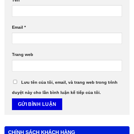
Email
*
Trang web
Lưu tên của tôi, email, và trang web trong trình
duyệt này cho lần bình luận kế tiếp của tôi.
CHÍNH SÁCH KHÁCH HÀNG