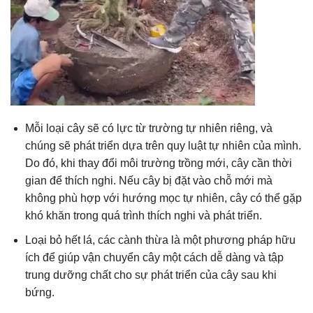
Mỗi loại cây sẽ có lực từ trường tự nhiên riêng, và
chúng sẽ phát triển dựa trên quy luật tự nhiên của mình.
Do đó, khi thay đổi môi trường trồng mới, cây cần thời
gian để thích nghi. Nếu cây bị đặt vào chỗ mới mà
không phù hợp với hướng mọc tự nhiên, cây có thể gặp
khó khăn trong quá trình thích nghi và phát triển.
Loại bỏ hết lá, các cành thừa là một phương pháp hữu
ích để giúp vận chuyển cây một cách dễ dàng và tập
trung dưỡng chất cho sự phát triển của cây sau khi
bứng.