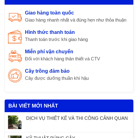
Giao hàng toàn quốc
Giao hàng nhanh nhất và đúng hẹn như thỏa thuận
Hình thức thanh toán
Thanh toán trước khi giao hàng
Miễn phí vận chuyển
Đối với khách hàng thân thiết và CTV
Cây trồng đảm bảo
Cây được dưỡng thuần khí hậu
BÀI VIẾT MỚI NHẤT
DỊCH VỤ THIẾT KẾ VÀ THI CÔNG CẢNH QUAN