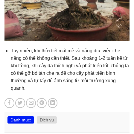
Tuy nhiên, khi thời tiết mát mẻ và nắng dịu, việc che
nắng có thể không cần thiết. Sau khoảng 1-2 tuần kể từ
khi trồng, khi cây đã thích nghi và phát triển tốt, chúng ta
có thể gỡ bỏ tán che ra để cho cây phát triển bình
thường và tự lấy đủ ánh sáng từ môi trường xung
quanh.
Danh mục:
Dịch vụ