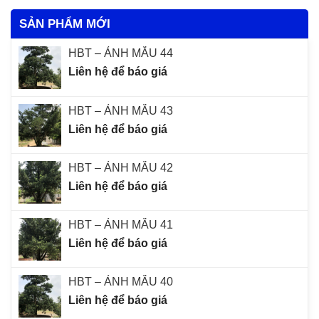
SẢN PHẨM MỚI
HBT – ẢNH MẪU 44
Liên hệ để báo giá
HBT – ẢNH MẪU 43
Liên hệ để báo giá
HBT – ẢNH MẪU 42
Liên hệ để báo giá
HBT – ẢNH MẪU 41
Liên hệ để báo giá
HBT – ẢNH MẪU 40
Liên hệ để báo giá