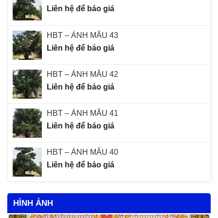
Liên hệ để báo giá
HBT – ẢNH MẪU 43
Liên hệ để báo giá
HBT – ẢNH MẪU 42
Liên hệ để báo giá
HBT – ẢNH MẪU 41
Liên hệ để báo giá
HBT – ẢNH MẪU 40
Liên hệ để báo giá
HÌNH ẢNH