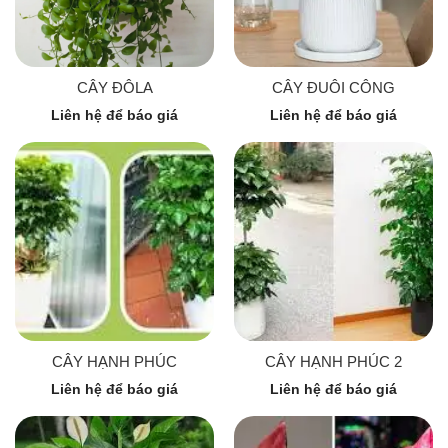
CÂY ĐÔLA
CÂY ĐUÔI CÔNG
Liên hệ để báo giá
Liên hệ để báo giá
CÂY HẠNH PHÚC
CÂY HẠNH PHÚC 2
Liên hệ để báo giá
Liên hệ để báo giá