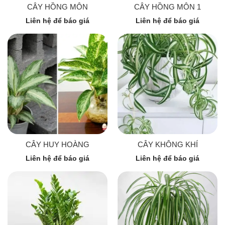
CÂY HỒNG MÔN
CÂY HỒNG MÔN 1
Liên hệ để báo giá
Liên hệ để báo giá
CÂY HUY HOÀNG
CÂY KHÔNG KHÍ
Liên hệ để báo giá
Liên hệ để báo giá