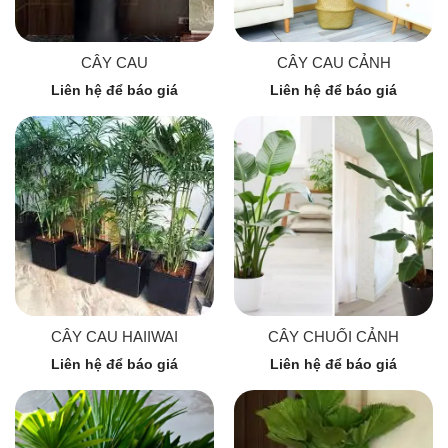
CÂY CAU
CÂY CAU CẢNH
Liên hệ để báo giá
Liên hệ để báo giá
CÂY CAU HAIIWAI
CÂY CHUỐI CẢNH
Liên hệ để báo giá
Liên hệ để báo giá