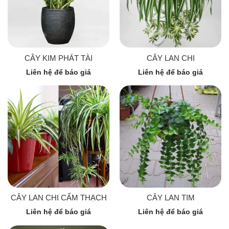
CÂY KIM PHÁT TÀI
CÂY LAN CHI
Liên hệ để báo giá
Liên hệ để báo giá
CÂY LAN CHI CẨM THẠCH
CÂY LAN TIM
Liên hệ để báo giá
Liên hệ để báo giá