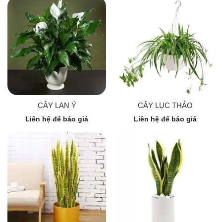
CÂY LAN Ý
CÂY LỤC THẢO
Liên hệ để báo giá
Liên hệ để báo giá