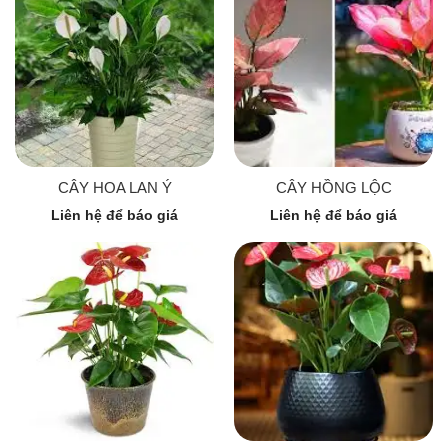
CÂY HOA LAN Ý
CÂY HỒNG LỘC
Liên hệ để báo giá
Liên hệ để báo giá