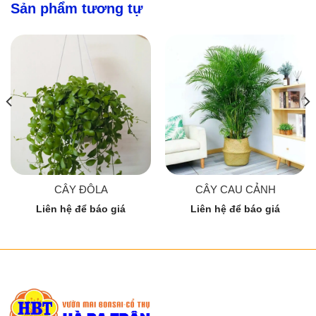
Sản phẩm tương tự
CÂY ĐÔLA
CÂY CAU CẢNH
Liên hệ để báo giá
Liên hệ để báo giá