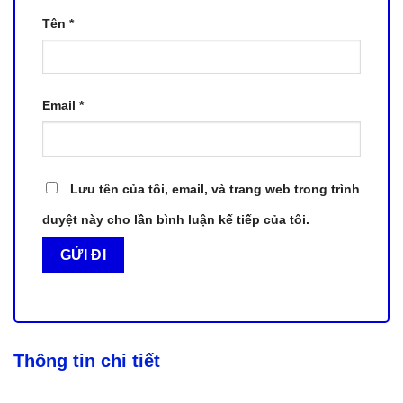
Tên
*
Email
*
Lưu tên của tôi, email, và trang web trong trình
duyệt này cho lần bình luận kế tiếp của tôi.
Thông tin chi tiết