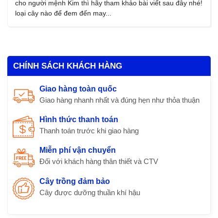
cho người mệnh Kim thì hãy tham khảo bài viết sau đây nhé!
loại cây nào để đem đến may...
CHÍNH SÁCH KHÁCH HÀNG
Giao hàng toàn quốc
Giao hàng nhanh nhất và đúng hẹn như thỏa thuận
Hình thức thanh toán
Thanh toán trước khi giao hàng
Miễn phí vận chuyển
Đối với khách hàng thân thiết và CTV
Cây trồng đảm bảo
Cây được dưỡng thuần khí hậu