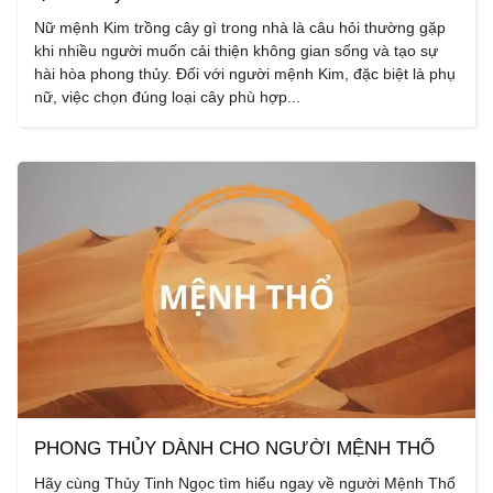
Nữ mệnh Kim trồng cây gì trong nhà là câu hỏi thường gặp
khi nhiều người muốn cải thiện không gian sống và tạo sự
hài hòa phong thủy. Đối với người mệnh Kim, đặc biệt là phụ
nữ, việc chọn đúng loại cây phù hợp...
PHONG THỦY DÀNH CHO NGƯỜI MỆNH THỔ
Hãy cùng Thủy Tinh Ngọc tìm hiểu ngay về người Mệnh Thổ