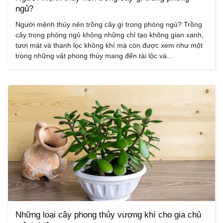
ngủ?
Người mệnh thủy nên trồng cây gì trong phòng ngủ? Trồng
cây trong phòng ngủ không những chỉ tạo không gian xanh,
tươi mát và thanh lọc không khí mà còn được xem như một
trong những vật phong thủy mang đến tài lộc và...
Những loại cây phong thủy vượng khí cho gia chủ