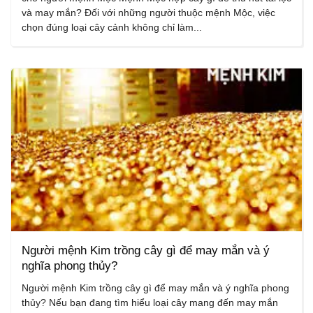
và may mắn? Đối với những người thuộc mệnh Mộc, việc
chọn đúng loại cây cảnh không chỉ làm...
Người mệnh Kim trồng cây gì để may mắn và ý
nghĩa phong thủy?
Người mệnh Kim trồng cây gì để may mắn và ý nghĩa phong
thủy? Nếu bạn đang tìm hiểu loại cây mang đến may mắn