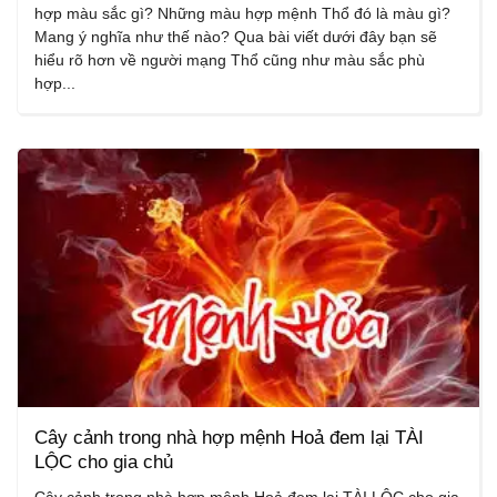
hợp màu sắc gì? Những màu hợp mệnh Thổ đó là màu gì?
Mang ý nghĩa như thế nào? Qua bài viết dưới đây bạn sẽ
hiểu rõ hơn về người mạng Thổ cũng như màu sắc phù
hợp...
Cây cảnh trong nhà hợp mệnh Hoả đem lại TÀI
LỘC cho gia chủ