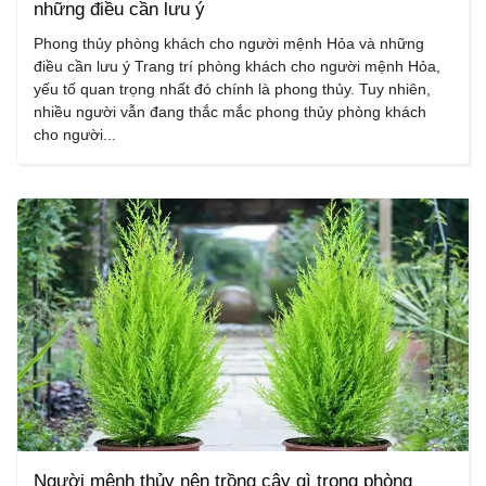
những điều cần lưu ý
Phong thủy phòng khách cho người mệnh Hỏa và những
điều cần lưu ý Trang trí phòng khách cho người mệnh Hỏa,
yếu tố quan trọng nhất đó chính là phong thủy. Tuy nhiên,
nhiều người vẫn đang thắc mắc phong thủy phòng khách
cho người...
Người mệnh thủy nên trồng cây gì trong phòng