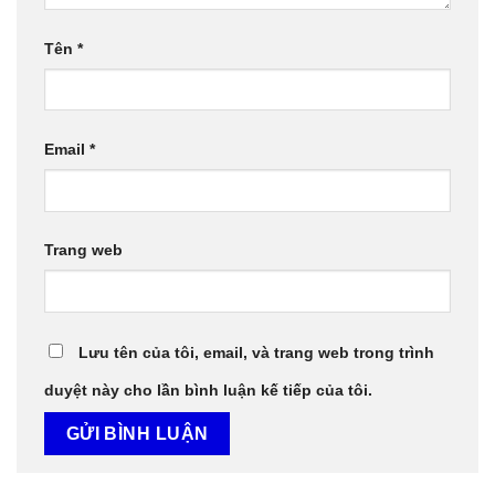
Tên
*
Email
*
Trang web
Lưu tên của tôi, email, và trang web trong trình
duyệt này cho lần bình luận kế tiếp của tôi.