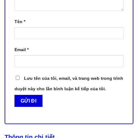
Tên
*
Email
*
Lưu tên của tôi, email, và trang web trong trình
duyệt này cho lần bình luận kế tiếp của tôi.
Thông tin chi tiết