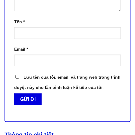
Tên
*
Email
*
Lưu tên của tôi, email, và trang web trong trình
duyệt này cho lần bình luận kế tiếp của tôi.
Thông tin chi tiết