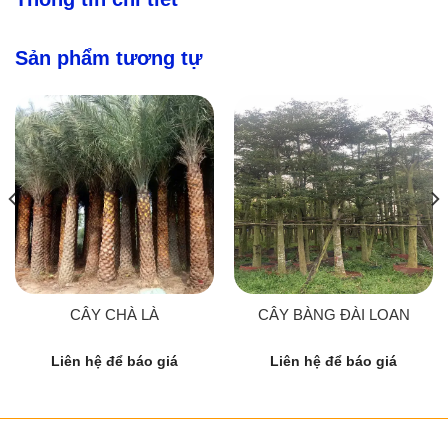
Sản phẩm tương tự
CÂY CHÀ LÀ
CÂY BÀNG ĐÀI LOAN
Liên hệ để báo giá
Liên hệ để báo giá