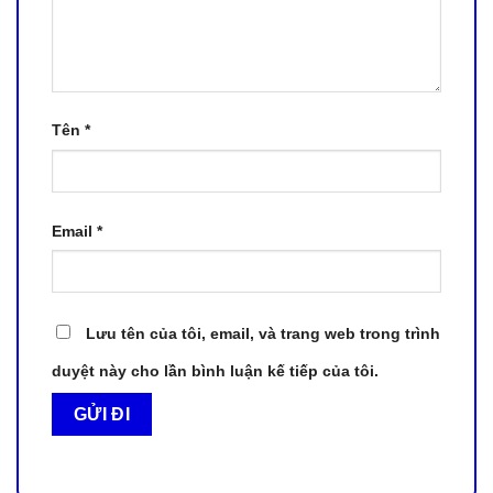
Tên
*
Email
*
Lưu tên của tôi, email, và trang web trong trình
duyệt này cho lần bình luận kế tiếp của tôi.