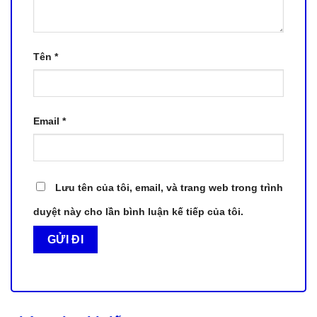
Tên
*
Email
*
Lưu tên của tôi, email, và trang web trong trình
duyệt này cho lần bình luận kế tiếp của tôi.