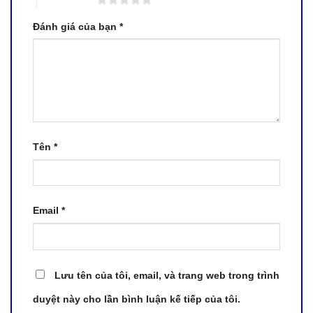
Đánh giá của bạn
*
Tên
*
Email
*
Lưu tên của tôi, email, và trang web trong trình
duyệt này cho lần bình luận kế tiếp của tôi.