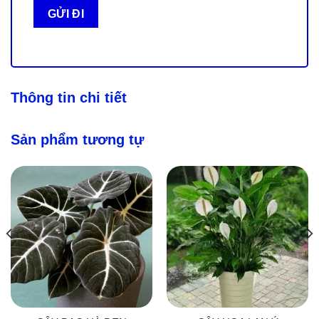
Thông tin chi tiết
Sản phẩm tương tự