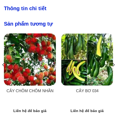
Thông tin chi tiết
Sản phẩm tương tự
CÂY CHÔM CHÔM NHÃN
CÂY BƠ 034
Liên hệ để báo giá
Liên hệ để báo giá