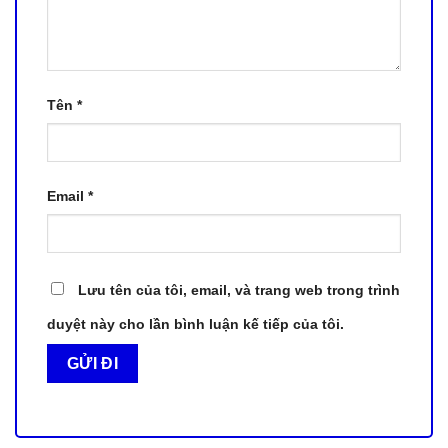
Tên
*
Email
*
Lưu tên của tôi, email, và trang web trong trình
duyệt này cho lần bình luận kế tiếp của tôi.