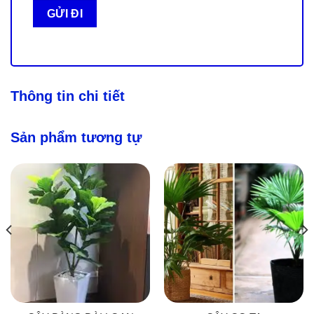
Thông tin chi tiết
Sản phẩm tương tự