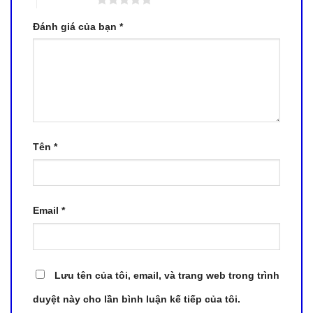
Đánh giá của bạn
*
Tên
*
Email
*
Lưu tên của tôi, email, và trang web trong trình
duyệt này cho lần bình luận kế tiếp của tôi.