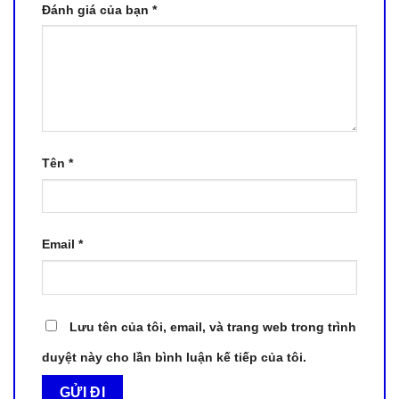
Đánh giá của bạn
*
Tên
*
Email
*
Lưu tên của tôi, email, và trang web trong trình
duyệt này cho lần bình luận kế tiếp của tôi.