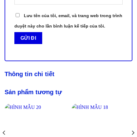
Lưu tên của tôi, email, và trang web trong trình
duyệt này cho lần bình luận kế tiếp của tôi.
Thông tin chi tiết
Sản phẩm tương tự