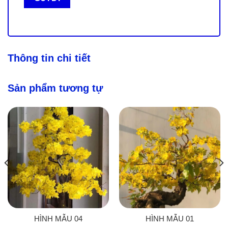
Thông tin chi tiết
Sản phẩm tương tự
HÌNH MẪU 04
HÌNH MẪU 01