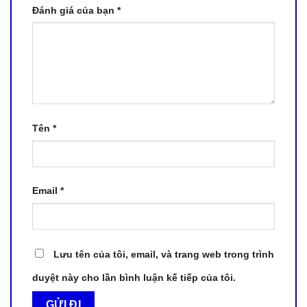
Đánh giá của bạn
*
Tên
*
Email
*
Lưu tên của tôi, email, và trang web trong trình
duyệt này cho lần bình luận kế tiếp của tôi.