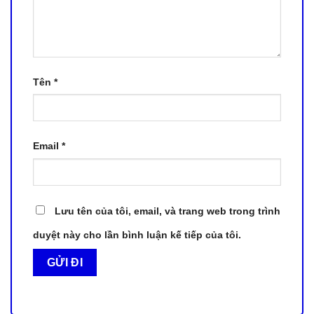
Tên
*
Email
*
Lưu tên của tôi, email, và trang web trong trình
duyệt này cho lần bình luận kế tiếp của tôi.