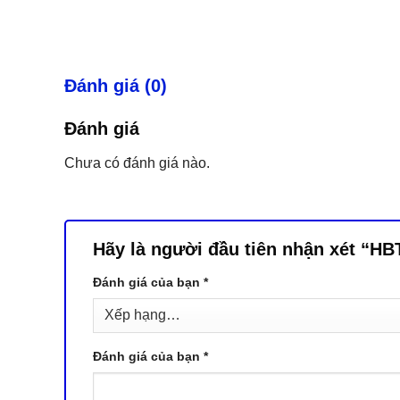
Đánh giá (0)
Đánh giá
Chưa có đánh giá nào.
Hãy là người đầu tiên nhận xét “H
Đánh giá của bạn
*
Đánh giá của bạn
*