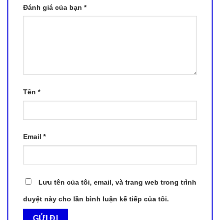
Đánh giá của bạn
*
Tên
*
Email
*
Lưu tên của tôi, email, và trang web trong trình
duyệt này cho lần bình luận kế tiếp của tôi.