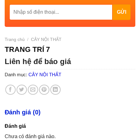
Trang chủ
/
CÂY NỘI THẤT
TRANG TRÍ 7
Liên hệ để báo giá
Danh mục:
CÂY NỘI THẤT
Đánh giá (0)
Đánh giá
Chưa có đánh giá nào.