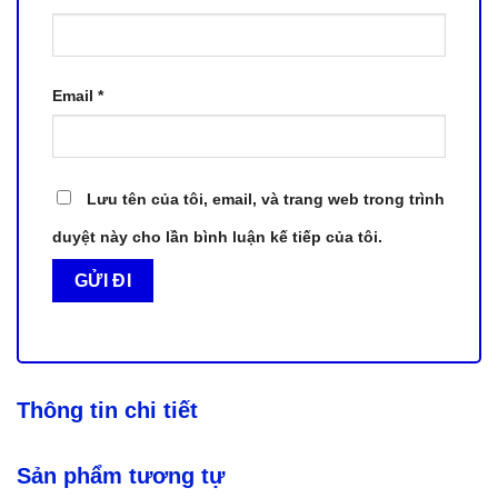
Email
*
Lưu tên của tôi, email, và trang web trong trình
duyệt này cho lần bình luận kế tiếp của tôi.
Thông tin chi tiết
Sản phẩm tương tự