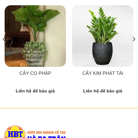
CÂY CỌ PHÁP
CÂY KIM PHÁT TÀI
Liên hệ để báo giá
Liên hệ để báo giá