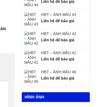
Liên hệ để báo giá
HBT – ẢNH MẪU 43
Liên hệ để báo giá
SẢN
HBT – ẢNH MẪU 42
Liên hệ để báo giá
HBT – ẢNH MẪU 41
Liên hệ để báo giá
HBT – ẢNH MẪU 40
Liên hệ để báo giá
HÌNH ẢNH