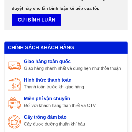
duyệt này cho lần bình luận kế tiếp của tôi.
CHÍNH SÁCH KHÁCH HÀNG
Giao hàng toàn quốc
Giao hàng nhanh nhất và đúng hẹn như thỏa thuận
Hình thức thanh toán
Thanh toán trước khi giao hàng
Miễn phí vận chuyển
Đối với khách hàng thân thiết và CTV
Cây trồng đảm bảo
Cây được dưỡng thuần khí hậu