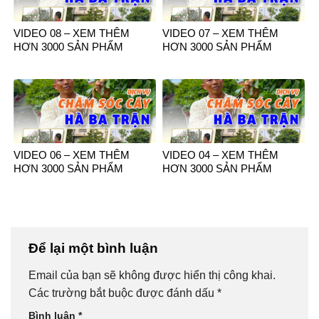
VIDEO 08 – XEM THÊM
VIDEO 07 – XEM THÊM
HƠN 3000 SẢN PHẨM
HƠN 3000 SẢN PHẨM
VIDEO 06 – XEM THÊM
VIDEO 04 – XEM THÊM
HƠN 3000 SẢN PHẨM
HƠN 3000 SẢN PHẨM
Để lại một bình luận
Email của bạn sẽ không được hiển thị công khai.
Các trường bắt buộc được đánh dấu
*
Bình luận
*