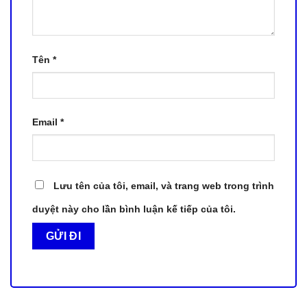
Tên
*
Email
*
Lưu tên của tôi, email, và trang web trong trình
duyệt này cho lần bình luận kế tiếp của tôi.