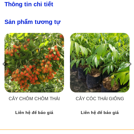
Thông tin chi tiết
Sản phẩm tương tự
CÂY CHÔM CHÔM THÁI
CÂY CÓC THÁI GIỐNG
Liên hệ để báo giá
Liên hệ để báo giá