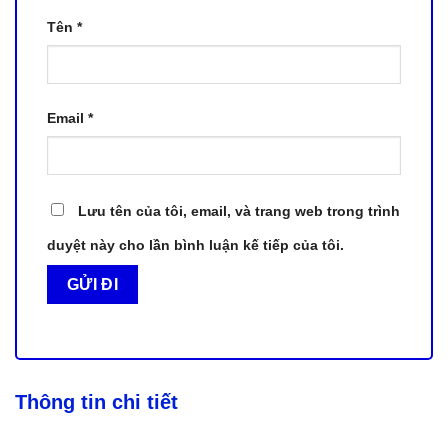
Tên
*
Email
*
Lưu tên của tôi, email, và trang web trong trình
duyệt này cho lần bình luận kế tiếp của tôi.
Thông tin chi tiết