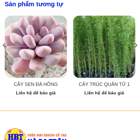
Sản phẩm tương tự
CÂY SEN ĐÁ HỒNG
CÂY TRÚC QUÂN TỬ 1
Liên hệ để báo giá
Liên hệ để báo giá