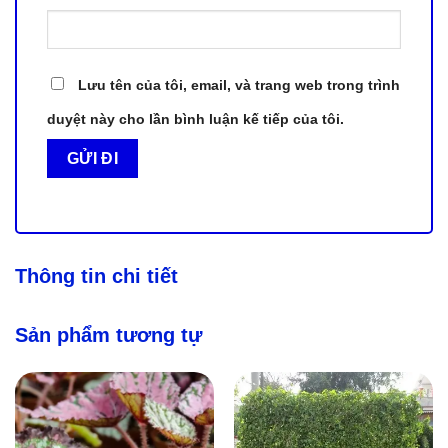
Lưu tên của tôi, email, và trang web trong trình
duyệt này cho lần bình luận kế tiếp của tôi.
Thông tin chi tiết
Sản phẩm tương tự