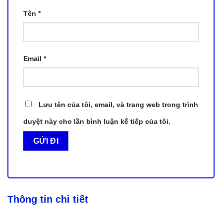
Tên
*
Email
*
Lưu tên của tôi, email, và trang web trong trình
duyệt này cho lần bình luận kế tiếp của tôi.
Thông tin chi tiết