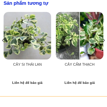
Sản phẩm tương tự
CÂY SI THÁI LAN
CÂY CẨM THẠCH
Liên hệ để báo giá
Liên hệ để báo giá