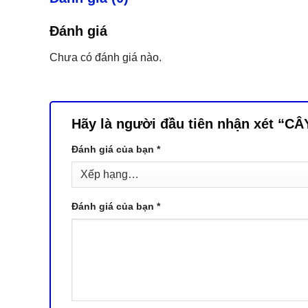
Đánh giá
Chưa có đánh giá nào.
Hãy là người đầu tiên nhận xét 
Đánh giá của bạn
*
Đánh giá của bạn
*