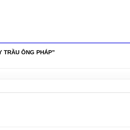
“CÂY TRẦU ÔNG PHÁP”