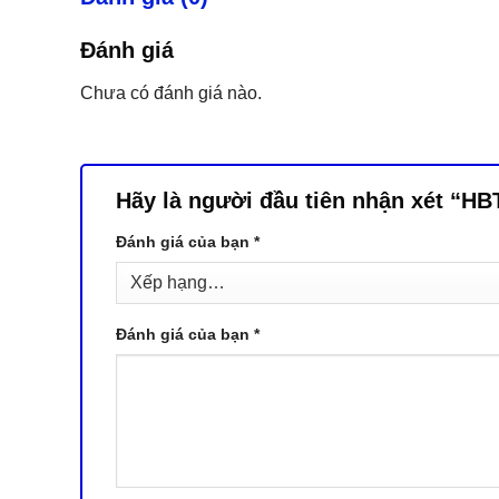
Đánh giá
Chưa có đánh giá nào.
Hãy là người đầu tiên nhận xét “H
Đánh giá của bạn
*
Đánh giá của bạn
*