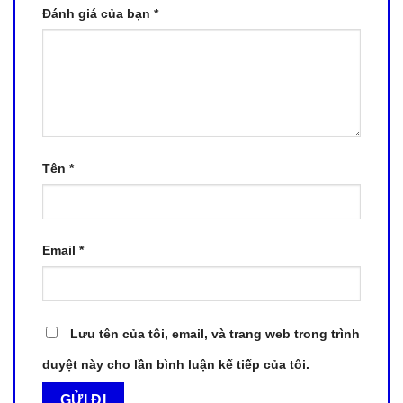
Đánh giá của bạn
*
Tên
*
Email
*
Lưu tên của tôi, email, và trang web trong trình
duyệt này cho lần bình luận kế tiếp của tôi.