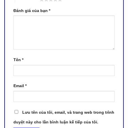
Đánh giá của bạn
*
Tên
*
Email
*
Lưu tên của tôi, email, và trang web trong trình
duyệt này cho lần bình luận kế tiếp của tôi.