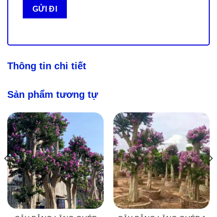
Thông tin chi tiết
Sản phẩm tương tự