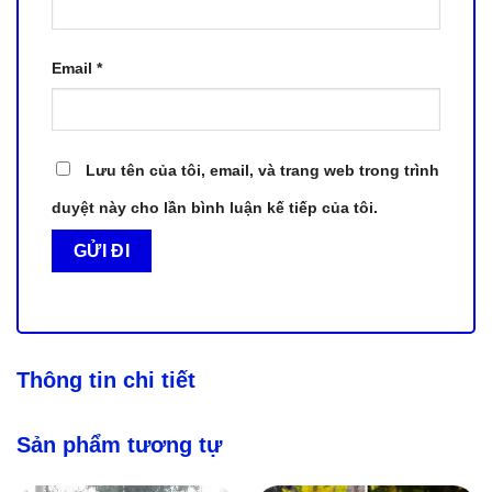
Email
*
Lưu tên của tôi, email, và trang web trong trình
duyệt này cho lần bình luận kế tiếp của tôi.
Thông tin chi tiết
Sản phẩm tương tự