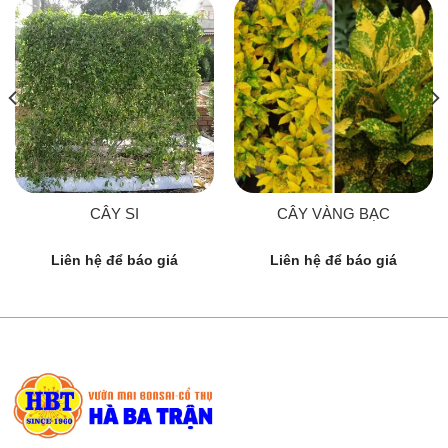
CÂY SI
CÂY VÀNG BẠC
Liên hệ để báo giá
Liên hệ để báo giá