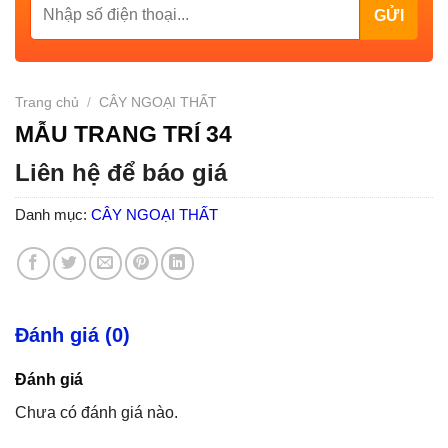
Trang chủ
/
CÂY NGOẠI THẤT
MẪU TRANG TRÍ 34
Liên hệ để báo giá
Danh mục:
CÂY NGOẠI THẤT
Đánh giá (0)
Đánh giá
Chưa có đánh giá nào.