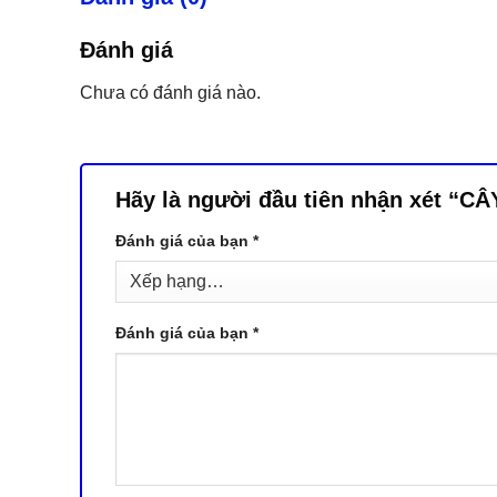
Đánh giá
Chưa có đánh giá nào.
Hãy là người đầu tiên nhận xét “
Đánh giá của bạn
*
Đánh giá của bạn
*